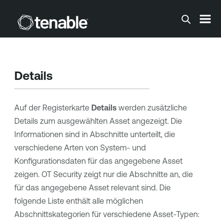
Zum Hauptinhalt springen
Details
Auf der Registerkarte
Details
werden zusätzliche
Details zum ausgewählten Asset angezeigt. Die
Informationen sind in Abschnitte unterteilt, die
verschiedene Arten von System- und
Konfigurationsdaten für das angegebene Asset
zeigen.
OT Security
zeigt nur die Abschnitte an, die
für das angegebene Asset relevant sind. Die
folgende Liste enthält alle möglichen
Abschnittskategorien für verschiedene Asset-Typen: