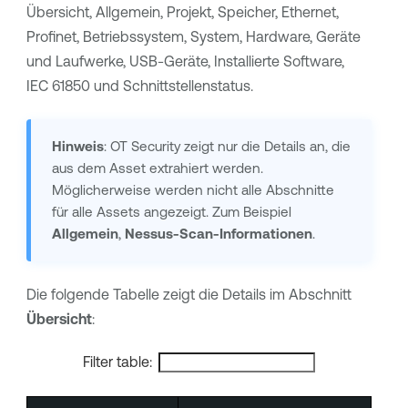
Übersicht, Allgemein, Projekt, Speicher, Ethernet,
Profinet, Betriebssystem, System, Hardware, Geräte
und Laufwerke, USB-Geräte, Installierte Software,
IEC 61850 und Schnittstellenstatus.
Hinweis
:
OT Security
zeigt nur die Details an, die
aus dem Asset extrahiert werden.
Möglicherweise werden nicht alle Abschnitte
für alle Assets angezeigt. Zum Beispiel
Allgemein
,
Nessus-Scan-Informationen
.
Die folgende Tabelle zeigt die Details im Abschnitt
Übersicht
:
Filter table: