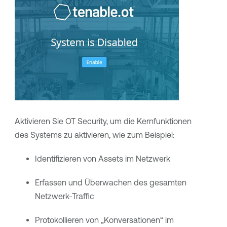
Aktivieren Sie
OT Security
, um die Kernfunktionen
des Systems zu aktivieren, wie zum Beispiel:
Identifizieren von Assets im Netzwerk
Erfassen und Überwachen des gesamten
Netzwerk-Traffic
Protokollieren von „Konversationen“ im